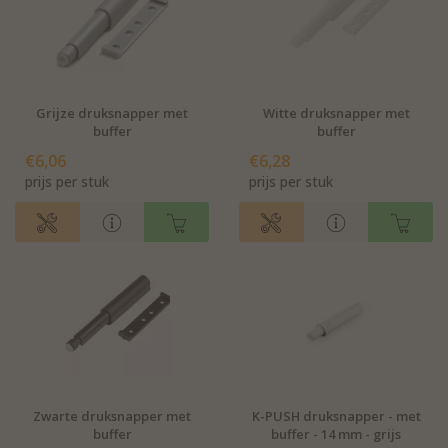
Grijze druksnapper met
Witte druksnapper met
buffer
buffer
€6,06
€6,28
prijs per stuk
prijs per stuk
Zwarte druksnapper met
K-PUSH druksnapper - met
buffer
buffer - 14 mm - grijs