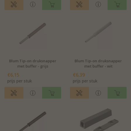
Blum Tip-on druksnapper
Blum Tip-on druksnapper
met buffer - grijs
met buffer - wit
€6,15
€6,39
prijs per stuk
prijs per stuk