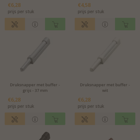
€6,28
€4,58
prijs per stuk
prijs per stuk
Druksnapper met buffer -
Druksnapper met buffer -
grijs - 37 mm
wit
€6,28
€6,28
prijs per stuk
prijs per stuk