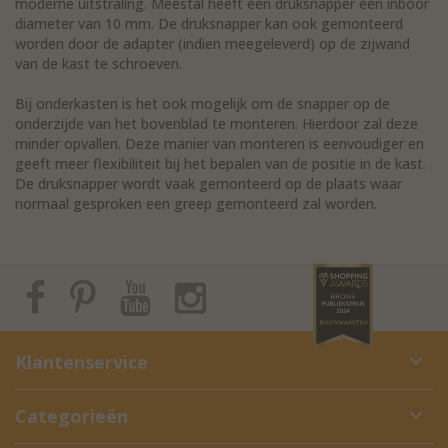
moderne uitstraling. Meestal heeft een druksnapper een inboor
diameter van 10 mm. De druksnapper kan ook gemonteerd
worden door de adapter (indien meegeleverd) op de zijwand
van de kast te schroeven.
Bij onderkasten is het ook mogelijk om de snapper op de
onderzijde van het bovenblad te monteren. Hierdoor zal deze
minder opvallen. Deze manier van monteren is eenvoudiger en
geeft meer flexibiliteit bij het bepalen van de positie in de kast.
De druksnapper wordt vaak gemonteerd op de plaats waar
normaal gesproken een greep gemonteerd zal worden.
Klantenservice
Categorieën