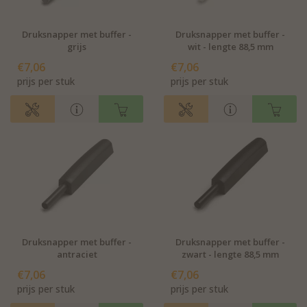
Druksnapper met buffer -
Druksnapper met buffer -
grijs
wit - lengte 88,5 mm
€7,06
€7,06
prijs per stuk
prijs per stuk
Druksnapper met buffer -
Druksnapper met buffer -
antraciet
zwart - lengte 88,5 mm
€7,06
€7,06
prijs per stuk
prijs per stuk