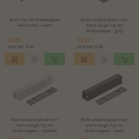
Blum Tip-On druksnapper
Blum adapterplaat voor
met buffer, zwart
extra lange Tip-on
druksnapper - grijs
€6,39
€2,29
prijs per stuk
prijs per stuk
Blum adapterplaat voor
Blum adapterplaat voor
extra lange Tip-on
extra lange Tip-on
druksnapper - zijdewit
druksnapper - zwart