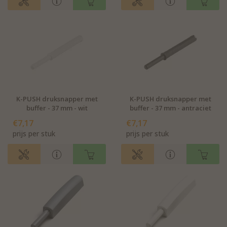
K-PUSH druksnapper met
K-PUSH druksnapper met
buffer - 37 mm - wit
buffer - 37 mm - antraciet
€7,17
€7,17
prijs per stuk
prijs per stuk