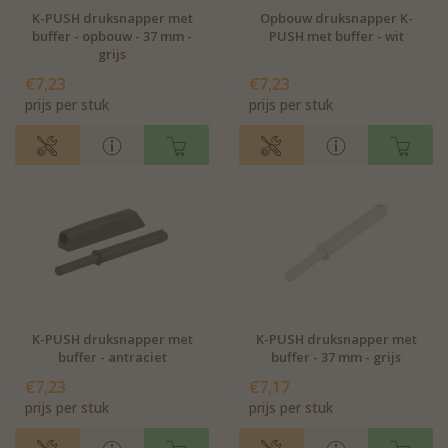
K-PUSH druksnapper met
Opbouw druksnapper K-
buffer - opbouw - 37 mm -
PUSH met buffer - wit
grijs
€7,23
€7,23
prijs per stuk
prijs per stuk
K-PUSH druksnapper met
K-PUSH druksnapper met
buffer - antraciet
buffer - 37 mm - grijs
€7,23
€7,17
prijs per stuk
prijs per stuk