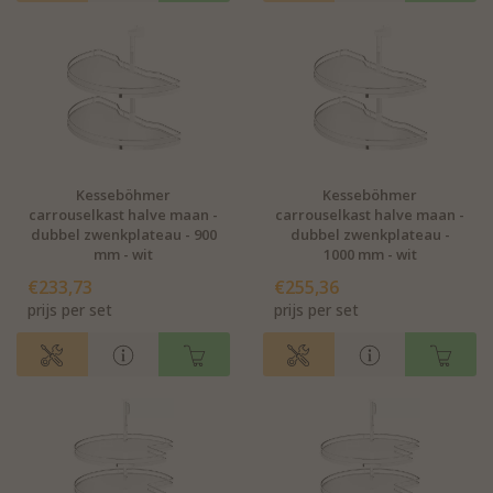
Kesseböhmer
Kesseböhmer
carrouselkast halve maan -
carrouselkast halve maan -
dubbel zwenkplateau - 900
dubbel zwenkplateau -
mm - wit
1000 mm - wit
€233,73
€255,36
prijs per set
prijs per set