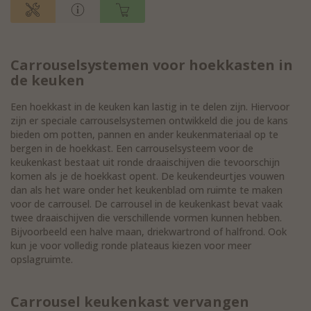
Carrouselsystemen voor hoekkasten in
de keuken
Een hoekkast in de keuken kan lastig in te delen zijn. Hiervoor
zijn er speciale carrouselsystemen ontwikkeld die jou de kans
bieden om potten, pannen en ander keukenmateriaal op te
bergen in de hoekkast. Een carrouselsysteem voor de
keukenkast bestaat uit ronde draaischijven die tevoorschijn
komen als je de hoekkast opent. De keukendeurtjes vouwen
dan als het ware onder het keukenblad om ruimte te maken
voor de carrousel. De carrousel in de keukenkast bevat vaak
twee draaischijven die verschillende vormen kunnen hebben.
Bijvoorbeeld een halve maan, driekwartrond of halfrond. Ook
kun je voor volledig ronde plateaus kiezen voor meer
opslagruimte.
Carrousel keukenkast vervangen