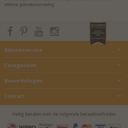
ultieme gebruikerservaring.
Klantenservice
Categorieën
Beoordelingen
Contact
Veilig betalen met de volgende betaalmethodes