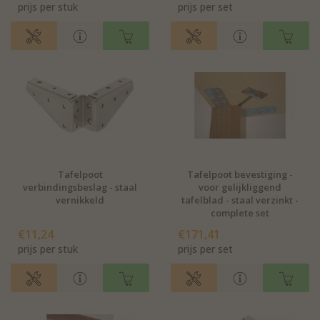
prijs per stuk
prijs per set
Tafelpoot
Tafelpoot bevestiging -
verbindingsbeslag - staal
voor gelijkliggend
vernikkeld
tafelblad - staal verzinkt -
complete set
€11,24
€171,41
prijs per stuk
prijs per set