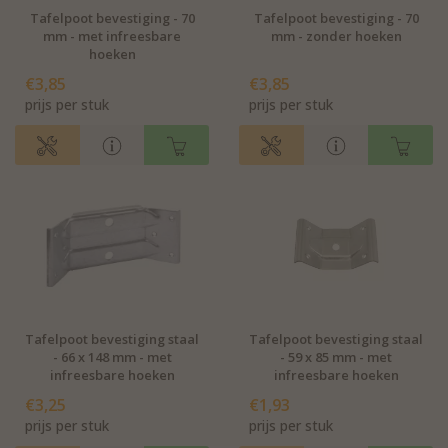
Tafelpoot bevestiging - 70
Tafelpoot bevestiging - 70
mm - met infreesbare
mm - zonder hoeken
hoeken
€3,85
€3,85
prijs per stuk
prijs per stuk
Tafelpoot bevestiging staal
Tafelpoot bevestiging staal
- 66 x 148 mm - met
- 59 x 85 mm - met
infreesbare hoeken
infreesbare hoeken
€3,25
€1,93
prijs per stuk
prijs per stuk