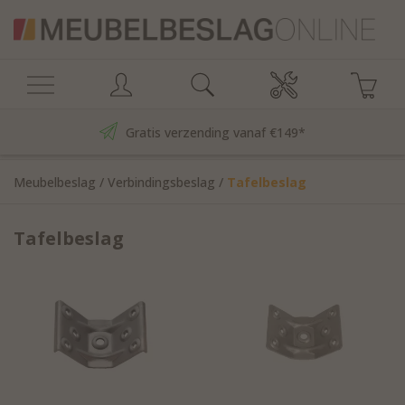
Gratis verzending vanaf €149*
Meubelbeslag
/
Verbindingsbeslag
/
Tafelbeslag
Tafelbeslag