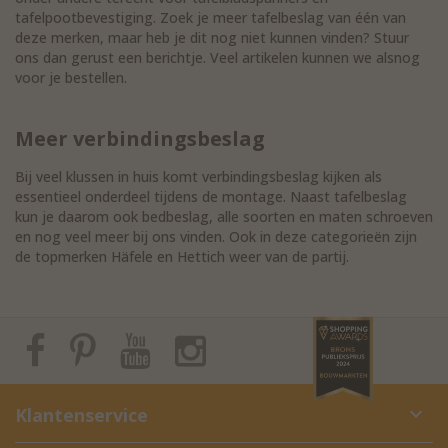
tafelpootbevestiging. Zoek je meer tafelbeslag van één van
deze merken, maar heb je dit nog niet kunnen vinden? Stuur
ons dan gerust een berichtje. Veel artikelen kunnen we alsnog
voor je bestellen.
Meer verbindingsbeslag
Bij veel klussen in huis komt verbindingsbeslag kijken als
essentieel onderdeel tijdens de montage. Naast tafelbeslag
kun je daarom ook bedbeslag, alle soorten en maten schroeven
en nog veel meer bij ons vinden. Ook in deze categorieën zijn
de topmerken Häfele en Hettich weer van de partij.
Klantenservice