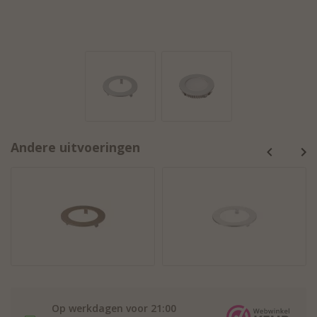
Andere uitvoeringen
Op werkdagen voor 21:00