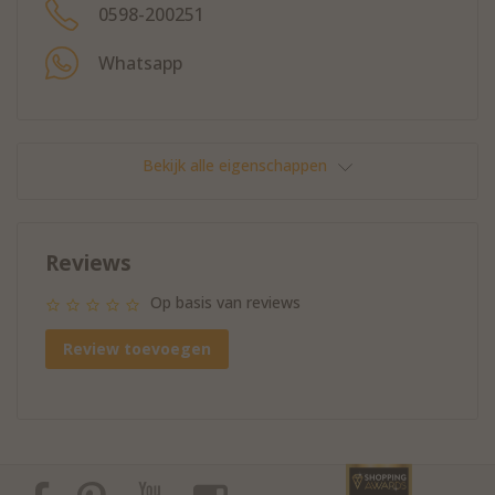
0598-200251
Whatsapp
Bekijk alle eigenschappen
Reviews
Op basis van reviews
Review toevoegen