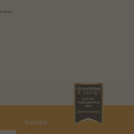
reviews
Contact