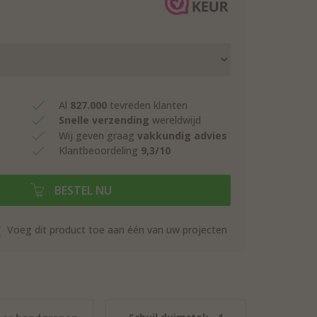
Al
827.000
tevreden klanten
Snelle verzending
wereldwijd
Wij geven graag
vakkundig advies
Klantbeoordeling
9,3/10
BESTEL NU
Voeg dit product toe aan één van uw projecten