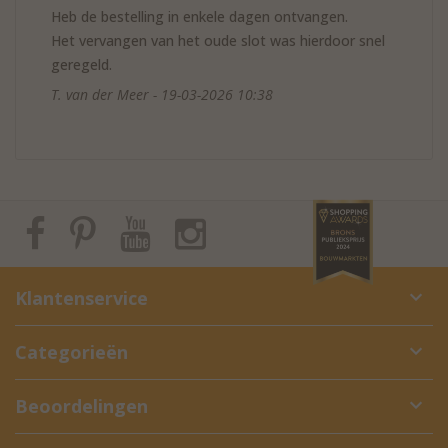
Heb de bestelling in enkele dagen ontvangen.
Het vervangen van het oude slot was hierdoor snel
geregeld.
T. van der Meer - 19-03-2026 10:38
Klantenservice
Categorieën
Beoordelingen