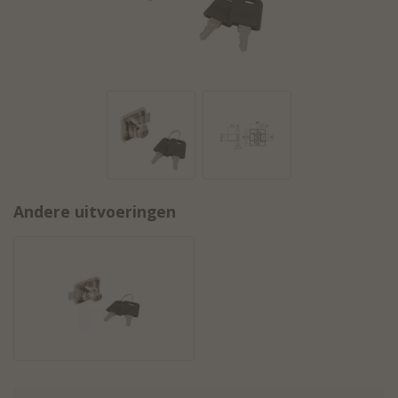
Andere uitvoeringen