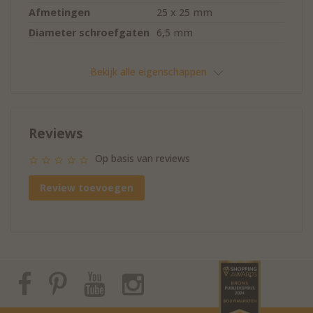
Afmetingen
25 x 25 mm
Diameter schroefgaten
6,5 mm
Bekijk alle eigenschappen
Reviews
Op basis van reviews
Review toevoegen