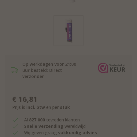
Op werkdagen voor 21:00
uur besteld: Direct
verzonden
€
16,81
Prijs is
incl. btw
en per
stuk
Al
827.000
tevreden klanten
Snelle verzending
wereldwijd
Wij geven graag
vakkundig advies