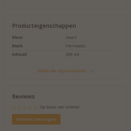
Producteigenschappen
Kleur
zwart
Merk
Hermadix
Inhoud
290 ml
Bekijk alle eigenschappen
Reviews
Op basis van reviews
Review toevoegen