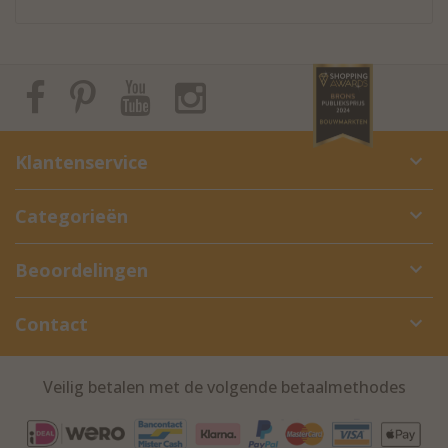
Klantenservice
Categorieën
Beoordelingen
Contact
Veilig betalen met de volgende betaalmethodes