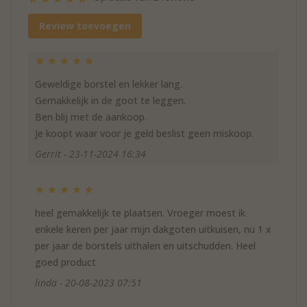
Review toevoegen
Geweldige borstel en lekker lang.
Gemakkelijk in de goot te leggen.
Ben blij met de aankoop.
Je koopt waar voor je geld beslist geen miskoop.
Gerrit - 23-11-2024 16:34
heel gemakkelijk te plaatsen. Vroeger moest ik
enkele keren per jaar mijn dakgoten uitkuisen, nu 1 x
per jaar de borstels uithalen en uitschudden. Heel
goed product
linda - 20-08-2023 07:51