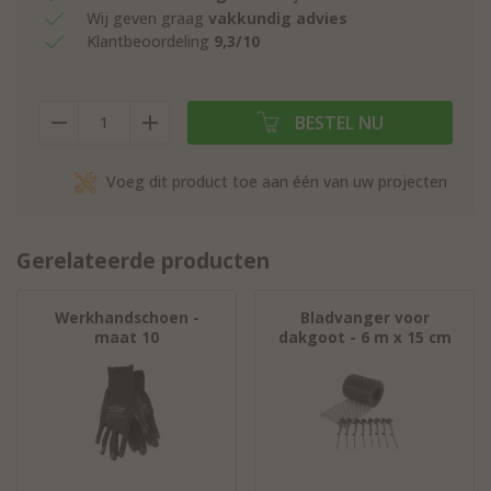
Wij geven graag
vakkundig advies
Klantbeoordeling
9,3/10
BESTEL NU
Voeg dit product toe aan één van uw projecten
Gerelateerde producten
Werkhandschoen -
Bladvanger voor
maat 10
dakgoot - 6 m x 15 cm