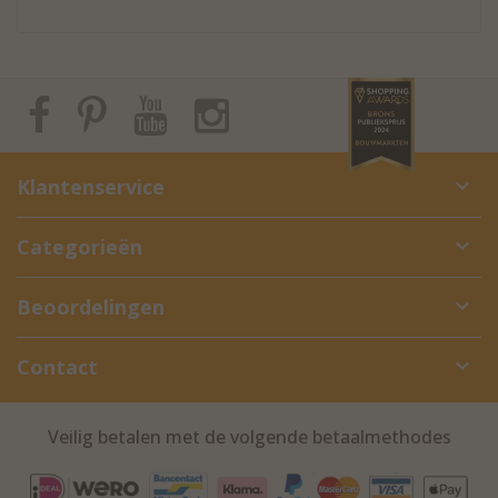
Klantenservice
Categorieën
Beoordelingen
Contact
Veilig betalen met de volgende betaalmethodes